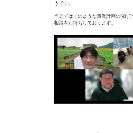
うです。
当会ではこのような事業計画の“壁打
相談をお待ちしております。