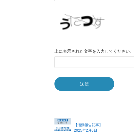
上に表示された文字を入力してください。
【活動報告記事】
2025年2月6日