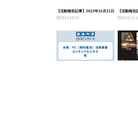
【活動報告記事】2023年10月21日
【活動報告記
2023.10.21
2024.11.