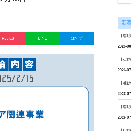
新
【活動
Pocket
LINE
はてブ
2026-08
【活動
2026-07
【活動
2026-07
【活動
2026-07
【活動報