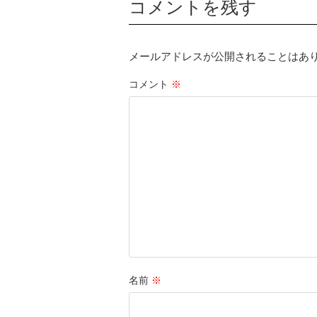
コメントを残す
メールアドレスが公開されることはあ
コメント
※
名前
※