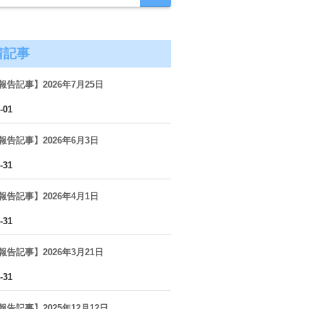
着記事
報告記事】2026年7月25日
-01
報告記事】2026年6月3日
-31
報告記事】2026年4月1日
-31
報告記事】2026年3月21日
-31
告記事】2025年12月12日