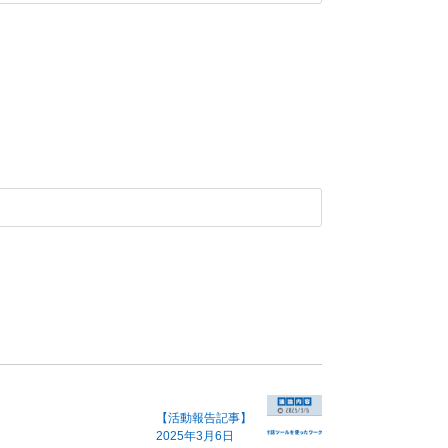
【活動報告記事】
2025年3月6日