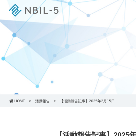
HOME
>
活動報告
>
【活動報告記事】2025年2月15日
【活動報告記事】2025年