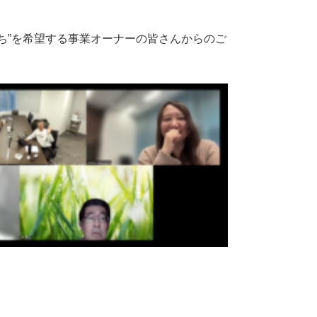
ち”を希望する事業オーナーの皆さんからのご