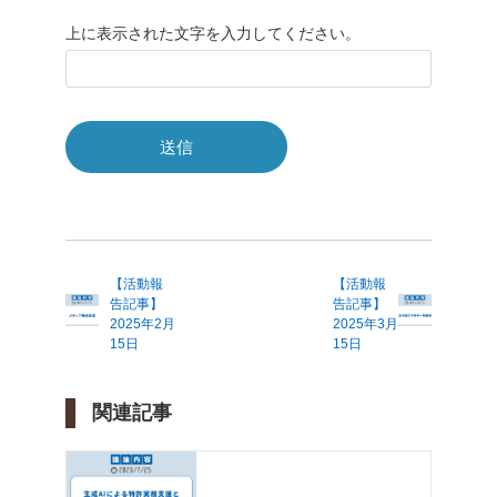
上に表示された文字を入力してください。
【活動報
【活動報
告記事】
告記事】
2025年2月
2025年3月
15日
15日
関連記事