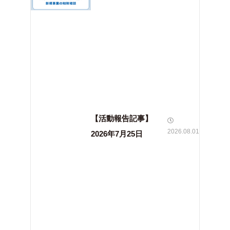
【活動報告記事】
2026.08.01
2026年7月25日