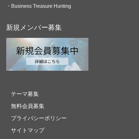
・Business Treasure Hunting
新規メンバー募集
テーマ募集
無料会員募集
プライバシーポリシー
サイトマップ