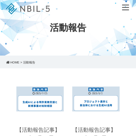
活動報告
HOME
>
活動報告
【活動報告記事】
【活動報告記事】