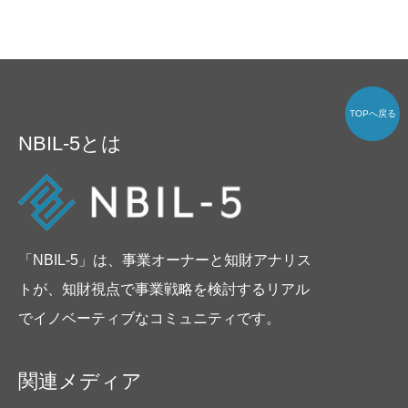
TOPへ戻る
NBIL-5とは
「NBIL-5」は、事業オーナーと知財アナリス
トが、知財視点で事業戦略を検討するリアル
でイノベーティブなコミュニティです。
関連メディア