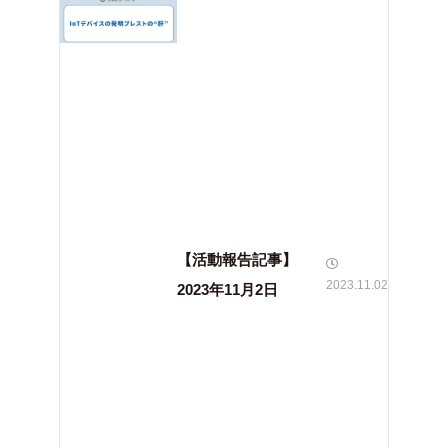
【活動報告記事】
2023.11.02
2023年11月2日