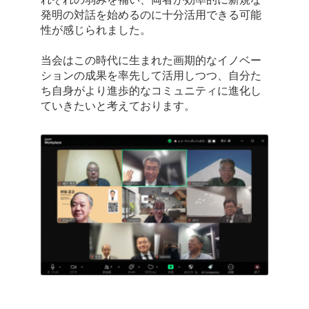
発明の対話を始めるのに十分活用できる可能
性が感じられました。
当会はこの時代に生まれた画期的なイノベー
ションの成果を率先して活用しつつ、自分た
ち自身がより進歩的なコミュニティに進化し
ていきたいと考えております。