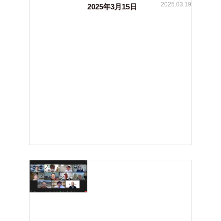
2025.03.19
2025年3月15日