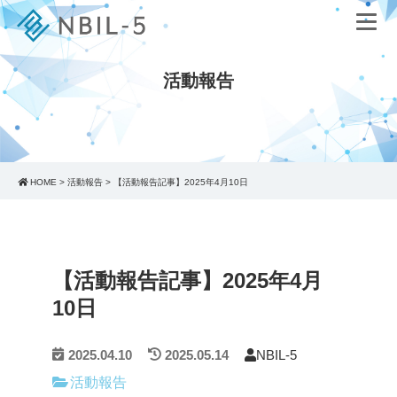
活動報告
HOME
>
活動報告
>
【活動報告記事】2025年4月10日
【活動報告記事】2025年4月
10日
2025.04.10
2025.05.14
NBIL-5
活動報告