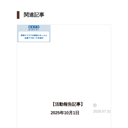
関連記事
【活動報告記事】
2026.07.31
2025年10月1日