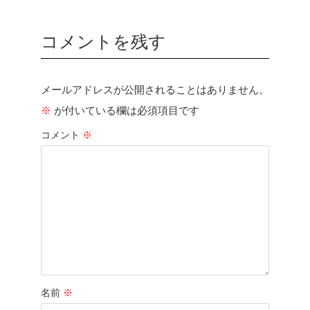
コメントを残す
メールアドレスが公開されることはありません。
※
が付いている欄は必須項目です
コメント
※
名前
※