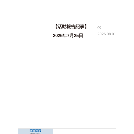
【活動報告記事】
2026.08.01
2026年7月25日