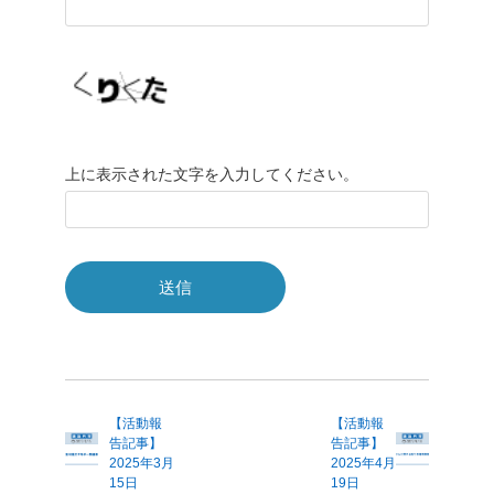
上に表示された文字を入力してください。
【活動報
【活動報
告記事】
告記事】
2025年3月
2025年4月
15日
19日