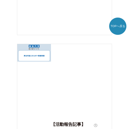
TOPへ戻る
【活動報告記事】