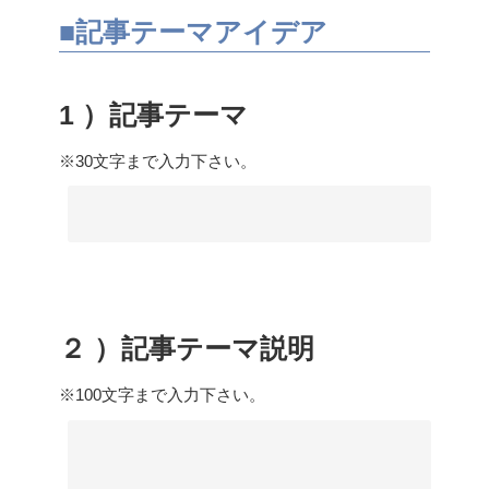
■記事テーマアイデア
1 ）記事テーマ
※30文字まで入力下さい。
２ ）記事テーマ説明
※100文字まで入力下さい。