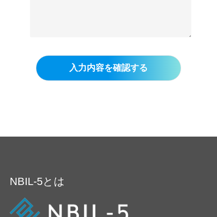
入力内容を確認する
NBIL-5とは