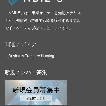
「NBIL-5」は、事業オーナーと知財アナリス
トが、知財視点で事業戦略を検討するリアル
でイノベーティブなコミュニティです。
関連メディア
・Business Treasure Hunting
新規メンバー募集