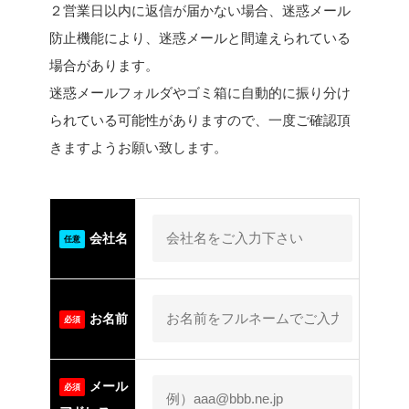
２営業日以内に返信が届かない場合、迷惑メール
防止機能により、迷惑メールと間違えられている
場合があります。
迷惑メールフォルダやゴミ箱に自動的に振り分け
られている可能性がありますので、一度ご確認頂
きますようお願い致します。
会社名
任意
お名前
必須
メール
必須