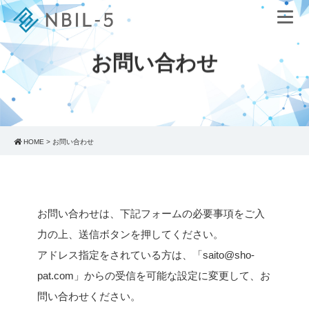
お問い合わせ
HOME
>
お問い合わせ
お問い合わせは、下記フォームの必要事項をご入
力の上、送信ボタンを押してください。
アドレス指定をされている方は、「saito@sho-
pat.com」からの受信を可能な設定に変更して、お
問い合わせください。