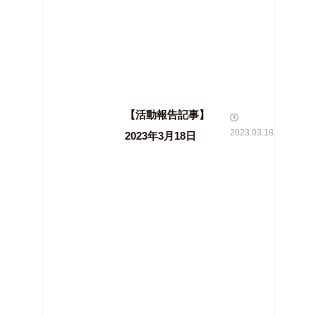
【活動報告記事】
2023.03.18
2023年3月18日