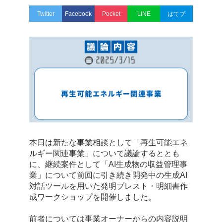
Twitter
Facebook
Pocket
LINE
はてブ
本日は新たな事業相談として「再生可能エネ
ルギー関連事業」について議論するととも
に、継続案件として「AI生成物の収益管理事
業」について前回に引き続き開発中の生成AI
対話ツールを用いた発明ブレスト・明細書作
成ワークショップを開催しました。
前者については事業オーナーからの内容説明