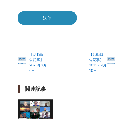
【活動報
【活動報
告記事】
告記事】
2025年3月
2025年4月
6日
10日
関連記事