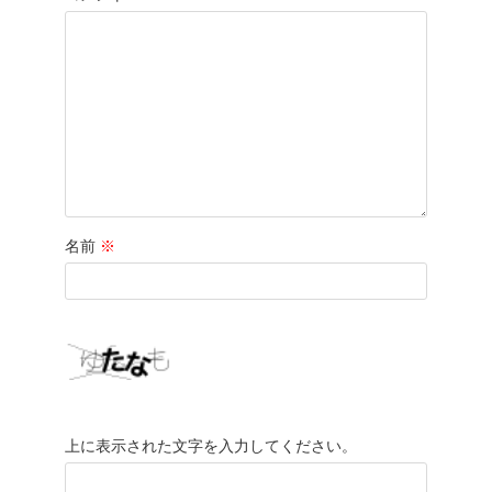
名前
※
上に表示された文字を入力してください。