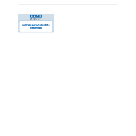
【活動報告記事】
2026.07.31
2026年3月21日