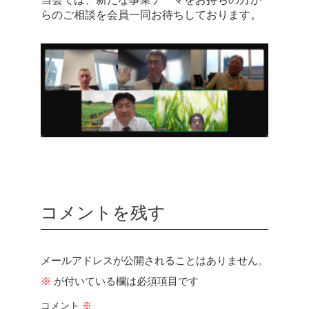
らのご相談を会員一同お待ちしております。
コメントを残す
メールアドレスが公開されることはありません。
※
が付いている欄は必須項目です
コメント
※