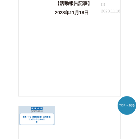
【活動報告記事】
2023.11.18
2023年11月18日
TOPへ戻る