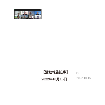
【活動報告記事】
2022.10.15
2022年10月15日