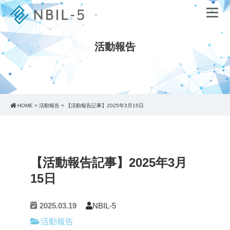
活動報告
HOME
>
活動報告
>
【活動報告記事】2025年3月15日
【活動報告記事】2025年3月
15日
2025.03.19
NBIL-5
活動報告