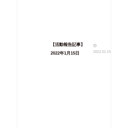
【活動報告記事】
2022.01.15
2022年1月15日