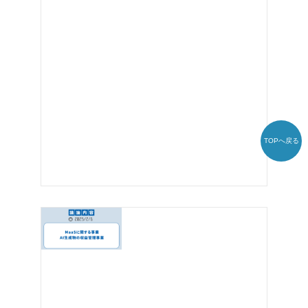
TOPへ戻る