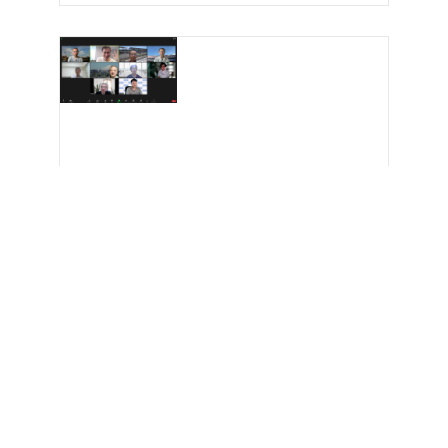
【活動報告記事】
2022.06.18
2022年6月18日