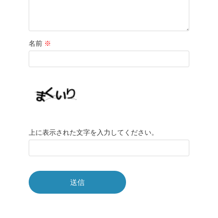
名前
※
上に表示された文字を入力してください。