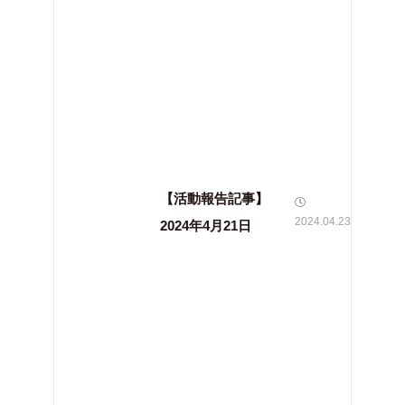
【活動報告記事】
2024.04.23
2024年4月21日