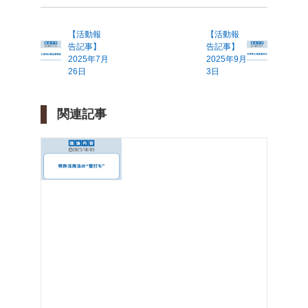
【活動報
【活動報
告記事】
告記事】
2025年7月
2025年9月
26日
3日
関連記事