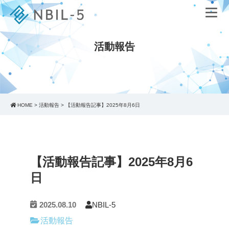
活動報告
HOME
>
活動報告
>
【活動報告記事】2025年8月6日
【活動報告記事】2025年8月6
日
2025.08.10
NBIL-5
活動報告