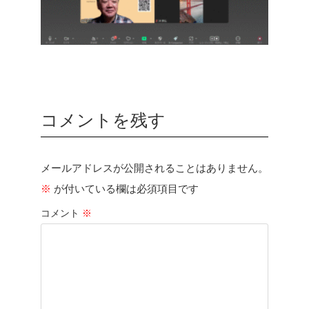
コメントを残す
メールアドレスが公開されることはありません。
※
が付いている欄は必須項目です
コメント
※