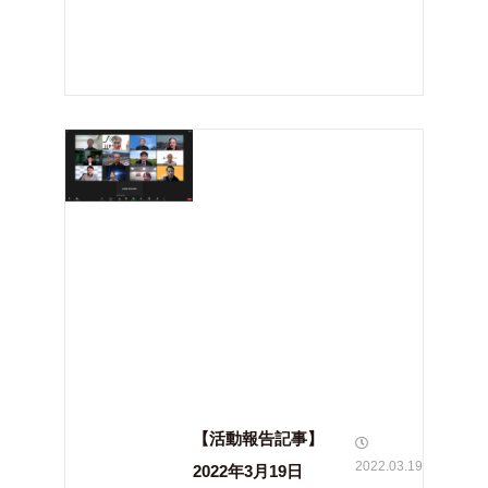
【活動報告記事】
2022.03.19
2022年3月19日