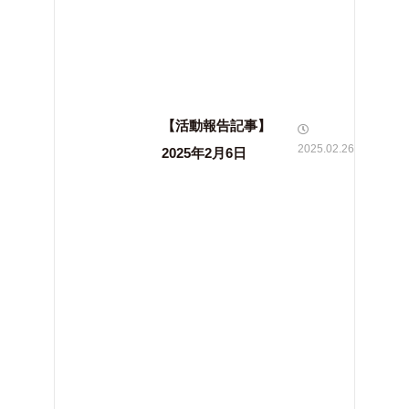
【活動報告記事】
2025.02.26
2025年2月6日