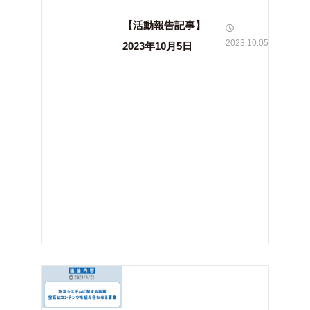
【活動報告記事】
2023.10.05
2023年10月5日