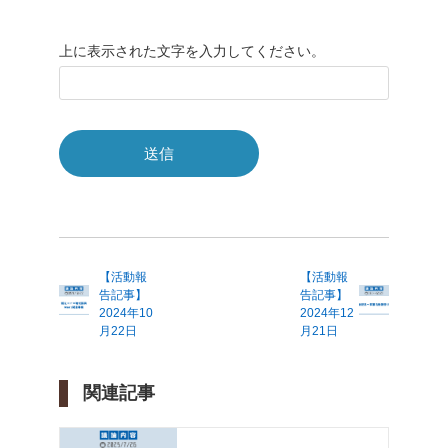
上に表示された文字を入力してください。
【活動報
【活動報
告記事】
告記事】
2024年10
2024年12
月22日
月21日
関連記事