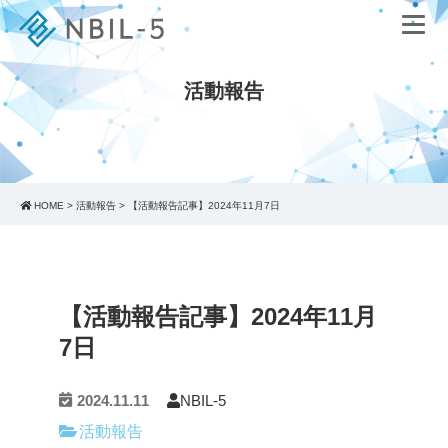
活動報告
HOME
>
活動報告
>
【活動報告記事】2024年11月7日
【活動報告記事】2024年11月
7日
2024.11.11
NBIL-5
活動報告