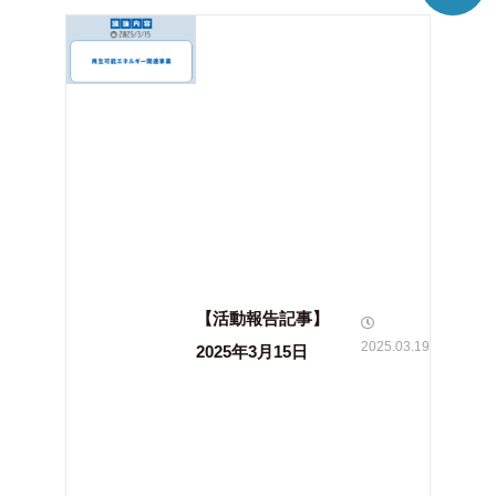
【活動報告記事】
2025.03.19
2025年3月15日