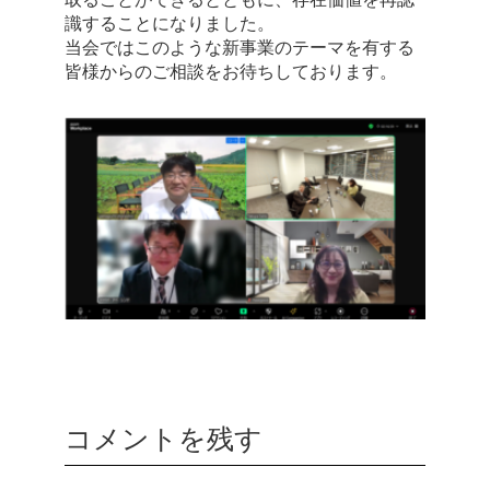
識することになりました。
当会ではこのような新事業のテーマを有する
皆様からのご相談をお待ちしております。
コメントを残す