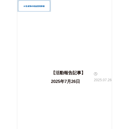
【活動報告記事】
2025.07.26
2025年7月26日