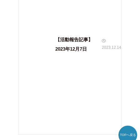
【活動報告記事】
2023.12.14
2023年12月7日
TOPへ戻る