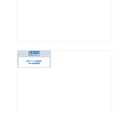
【活動報告記事】