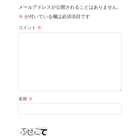
メールアドレスが公開されることはありません。
※
が付いている欄は必須項目です
コメント
※
名前
※