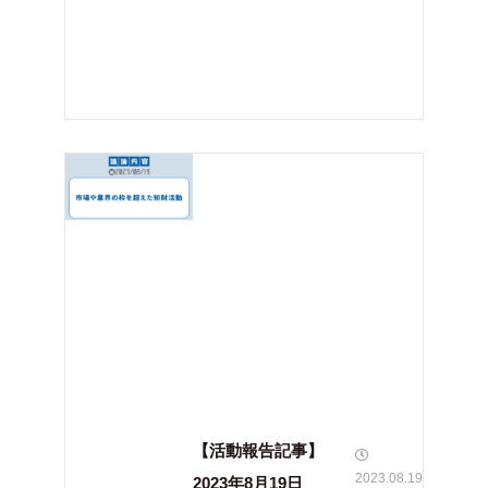
【活動報告記事】
2023.08.19
2023年8月19日