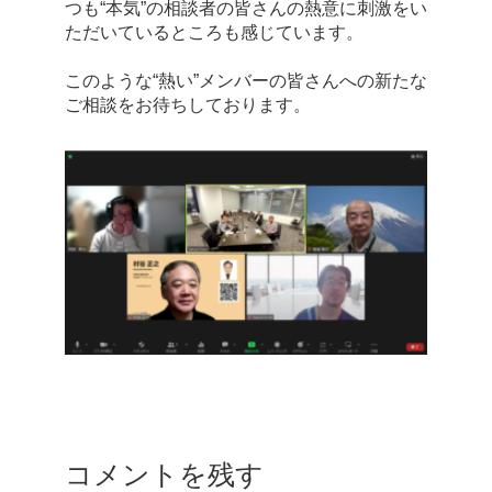
つも“本気”の相談者の皆さんの熱意に刺激をい
ただいているところも感じています。
このような“熱い”メンバーの皆さんへの新たな
ご相談をお待ちしております。
コメントを残す