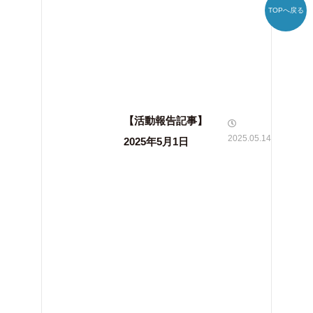
TOPへ戻る
【活動報告記事】
2025.05.14
2025年5月1日