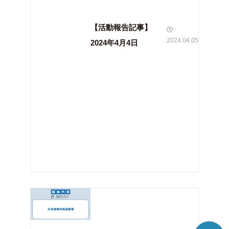
【活動報告記事】
2024.04.05
2024年4月4日