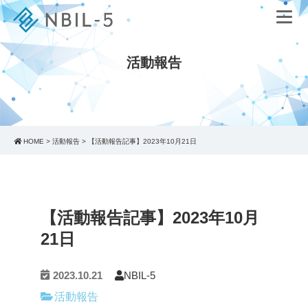
活動報告
HOME
>
活動報告
>
【活動報告記事】2023年10月21日
【活動報告記事】2023年10月
21日
2023.10.21
NBIL-5
活動報告