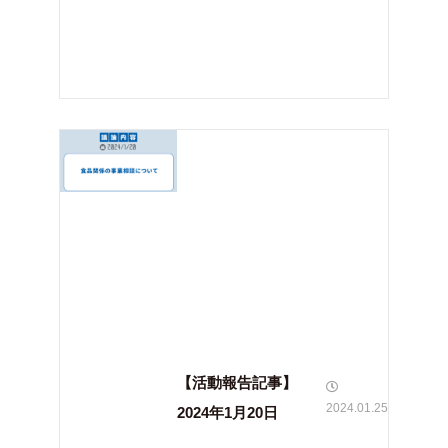
【活動報告記事】
2024.01.25
2024年1月20日