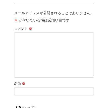
メールアドレスが公開されることはありません。
※
が付いている欄は必須項目です
コメント
※
名前
※