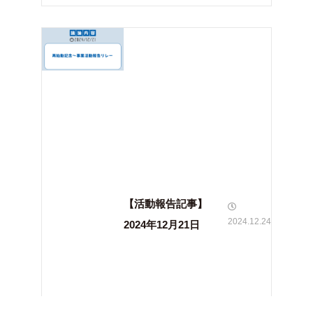
【活動報告記事】
2024.12.24
2024年12月21日