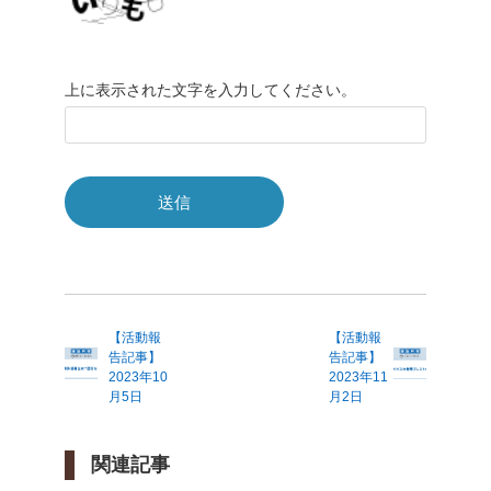
上に表示された文字を入力してください。
【活動報
【活動報
告記事】
告記事】
2023年10
2023年11
月5日
月2日
関連記事