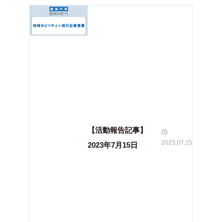
【活動報告記事】
2023.07.15
2023年7月15日