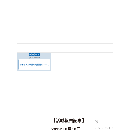
【活動報告記事】
2023.08.10
2023年8月10日