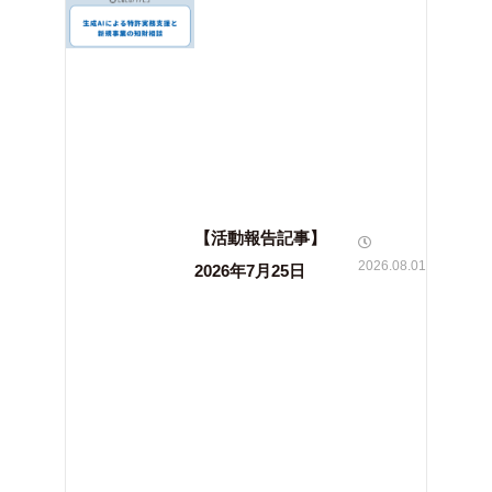
【活動報告記事】
2026.08.01
2026年7月25日