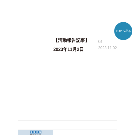
TOPへ戻る
【活動報告記事】
2023.11.02
2023年11月2日