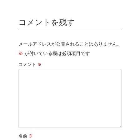
コメントを残す
メールアドレスが公開されることはありません。
※
が付いている欄は必須項目です
コメント
※
名前
※