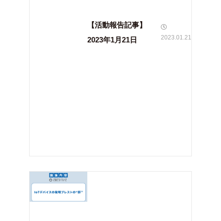
【活動報告記事】
2023.01.21
2023年1月21日