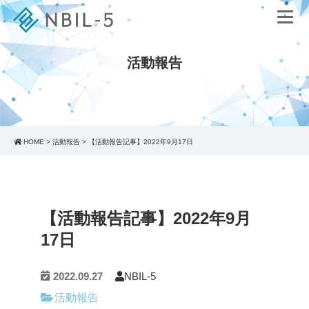
活動報告
HOME
>
活動報告
>
【活動報告記事】2022年9月17日
【活動報告記事】2022年9月
17日
2022.09.27
NBIL-5
活動報告