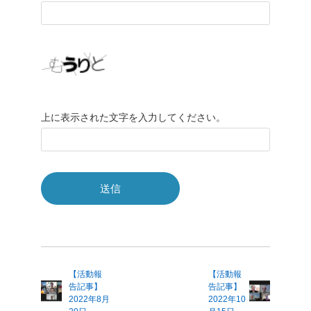
上に表示された文字を入力してください。
【活動報
【活動報
告記事】
告記事】
2022年8月
2022年10