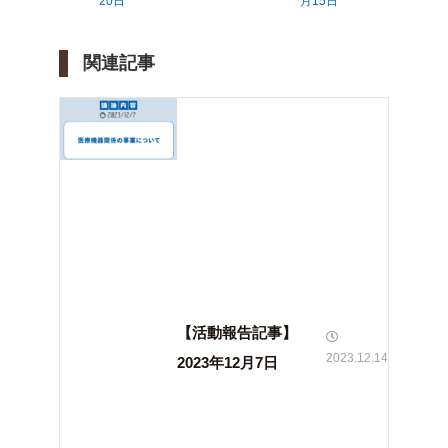
20日
月15日
関連記事
【活動報告記事】
2023.12.14
2023年12月7日