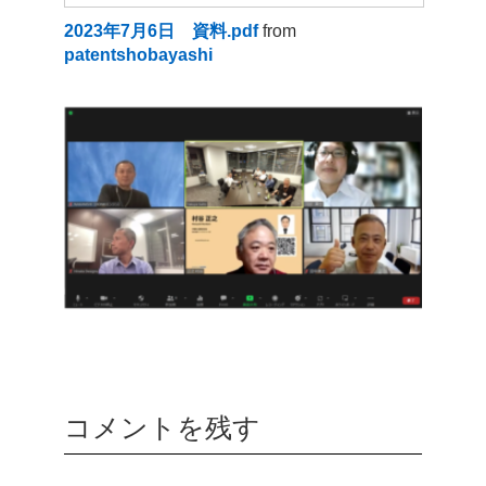
2023年7月6日 資料.pdf
from
patentshobayashi
コメントを残す