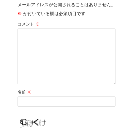
メールアドレスが公開されることはありません。
※
が付いている欄は必須項目です
コメント
※
名前
※