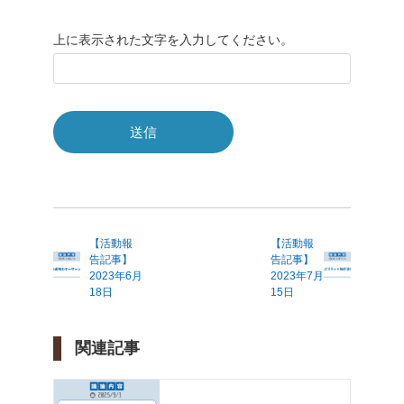
上に表示された文字を入力してください。
【活動報
【活動報
告記事】
告記事】
2023年6月
2023年7月
18日
15日
関連記事