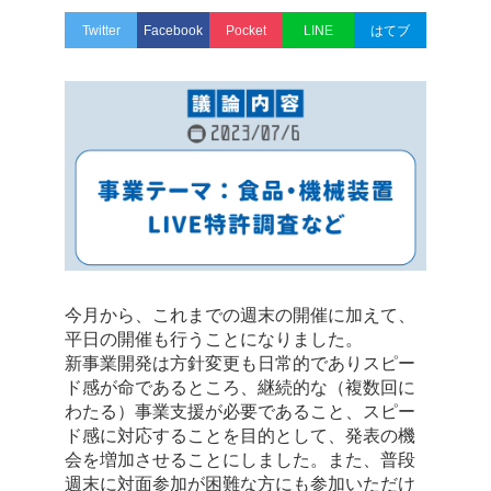
Twitter
Facebook
Pocket
LINE
はてブ
今月から、これまでの週末の開催に加えて、
平日の開催も行うことになりました。
新事業開発は方針変更も日常的でありスピー
ド感が命であるところ、継続的な（複数回に
わたる）事業支援が必要であること、スピー
ド感に対応することを目的として、発表の機
会を増加させることにしました。
また、普段
週末に対面参加が困難な方にも参加いただけ