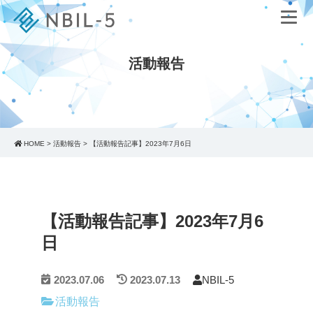
活動報告
HOME
>
活動報告
>
【活動報告記事】2023年7月6日
【活動報告記事】2023年7月6
日
2023.07.06
2023.07.13
NBIL-5
活動報告