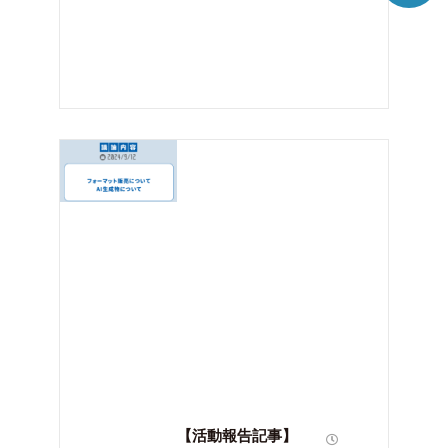
【活動報告記事】