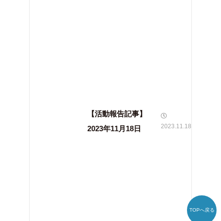
【活動報告記事】
2023.11.18
2023年11月18日
TOPへ戻る