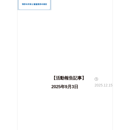
【活動報告記事】
2025.12.15
2025年9月3日