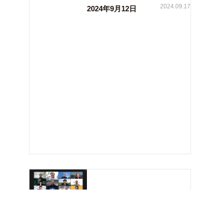
2024.09.17
2024年9月12日