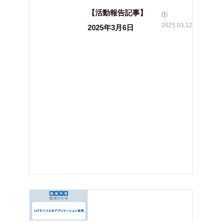
【活動報告記事】
2025.03.12
2025年3月6日