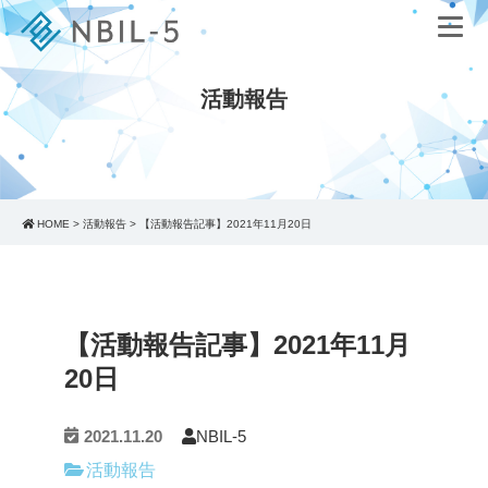
活動報告
HOME
>
活動報告
>
【活動報告記事】2021年11月20日
【活動報告記事】2021年11月
20日
2021.11.20
NBIL-5
活動報告