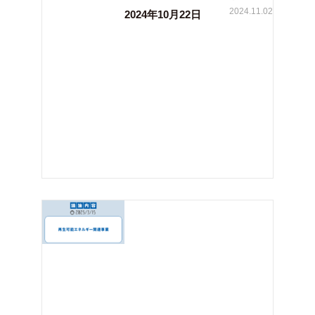
2024.11.02
2024年10月22日