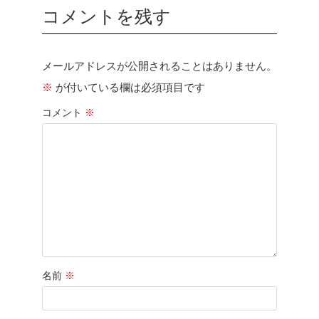
コメントを残す
メールアドレスが公開されることはありません。
※
が付いている欄は必須項目です
コメント
※
名前
※