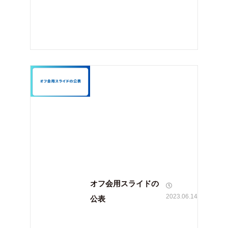
オフ会用スライドの
2023.06.14
公表