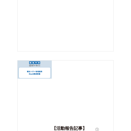
【活動報告記事】