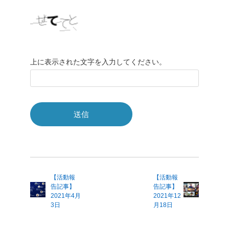
上に表示された文字を入力してください。
【活動報
【活動報
告記事】
告記事】
2021年4月
2021年12
3日
月18日