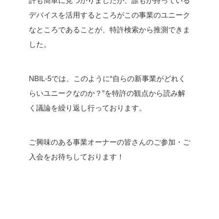
許も簡単に見つかりましたが、誰もが持っている
デバイスを活用するところがこの事業のユニーク
なところであることが、特許検索から推測できま
した。
NBIL-5では、このように“自らの新事業がどれく
らいユニークなのか？”を特許の観点から読み解
く議論を繰り返し行っております。
ご興味のある事業オーナーの皆さんのご参加・ご
入会をお待ちしております！