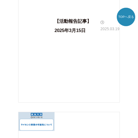
TOPへ戻る
【活動報告記事】
2025.03.19
2025年3月15日