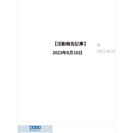
【活動報告記事】
2023.08.10
2023年8月10日