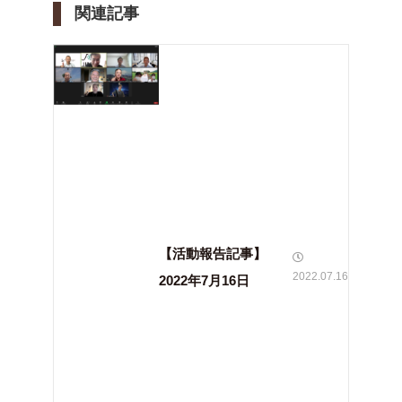
関連記事
【活動報告記事】
2022.07.16
2022年7月16日