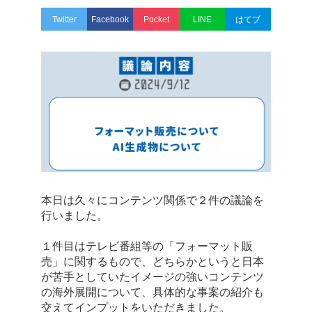
Twitter
Facebook
Pocket
LINE
はてブ
本日は久々にコンテンツ関係で２件の議論を
行いました。
１件目はテレビ番組等の「フォーマット販
売」に関するもので、どちらかというと日本
が苦手としていたイメージの強いコンテンツ
の海外展開について、具体的な事案の紹介も
交えてインプットをいただきました。