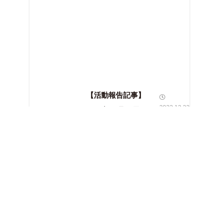
【活動報告記事】
2023.12.22
2023年12月16日