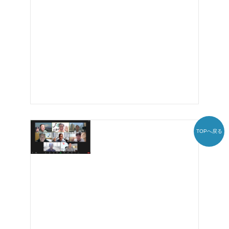
TOPへ戻る