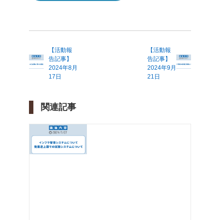
【活動報
【活動報
告記事】
告記事】
2024年8月
2024年9月
17日
21日
関連記事