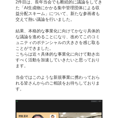
2件目は、長年当会でも断続的に議論をしてき
た「AI生成物にかかる集中管理団体による収
益分配スキーム」について、新たな参画者も
交えて熱い議論を行いました。
結果、本格的な事業化に向けてかなり具体的
な議論を進めることになり、改めてこのコミ
ュニティのポテンシャルの大きさを感じ取る
ことができました。
こちらは近々具体的な事業化に向けて動き出
すべく活動を加速していきたいと思っており
ます。
当会ではこのような新規事業に携わっておら
れる皆さんからのご相談をお待ちしておりま
す。