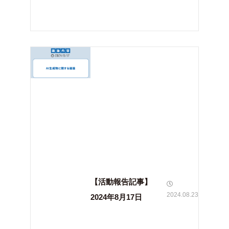
【活動報告記事】
2024.08.23
2024年8月17日