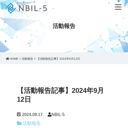
活動報告
HOME
>
活動報告
>
【活動報告記事】2024年9月12日
【活動報告記事】2024年9月
12日
2024.09.17
NBIL-5
活動報告