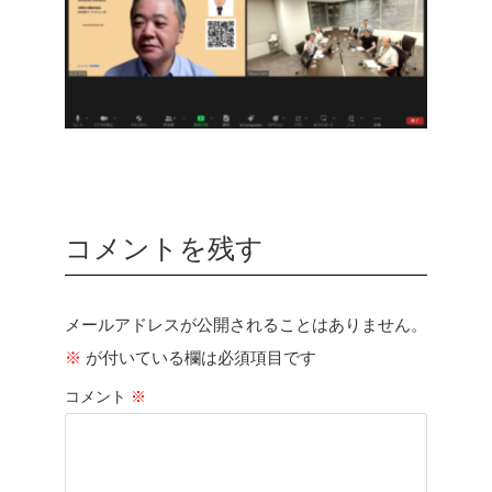
コメントを残す
メールアドレスが公開されることはありません。
※
が付いている欄は必須項目です
コメント
※