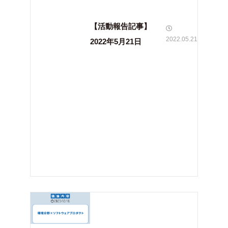
【活動報告記事】
2022.05.21
2022年5月21日