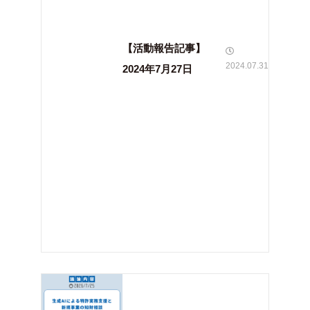
【活動報告記事】
2024.07.31
2024年7月27日