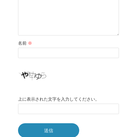
名前
※
上に表示された文字を入力してください。