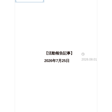
【活動報告記事】
2026.08.01
2026年7月25日