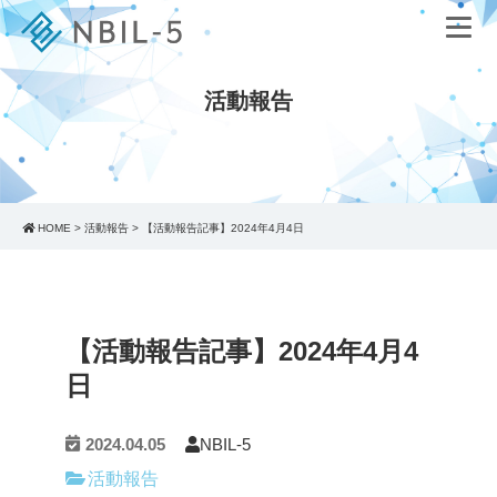
活動報告
HOME
>
活動報告
>
【活動報告記事】2024年4月4日
【活動報告記事】2024年4月4
日
2024.04.05
NBIL-5
活動報告