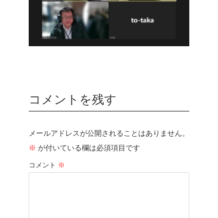
コメントを残す
メールアドレスが公開されることはありません。
※
が付いている欄は必須項目です
コメント
※