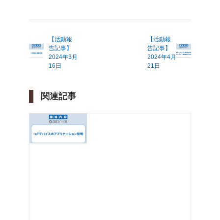
【活動報
【活動報
告記事】
告記事】
2024年3月
2024年4月
16日
21日
関連記事