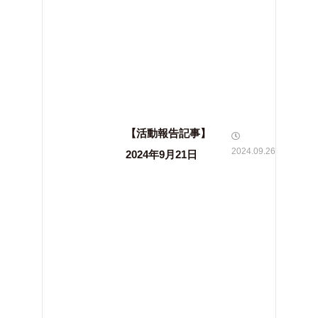
【活動報告記事】
2024.09.26
2024年9月21日