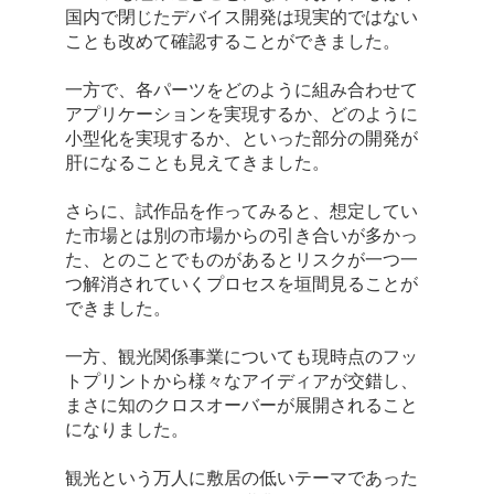
国内で閉じたデバイス開発は現実的ではない
ことも改めて確認することができました。
一方で、各パーツをどのように組み合わせて
アプリケーションを実現するか、どのように
小型化を実現するか、といった部分の開発が
肝になることも見えてきました。
さらに、試作品を作ってみると、想定してい
た市場とは別の市場からの引き合いが多かっ
た、とのことでものがあるとリスクが一つ一
つ解消されていくプロセスを垣間見ることが
できました。
一方、観光関係事業についても現時点のフッ
トプリントから様々なアイディアが交錯し、
まさに知のクロスオーバーが展開されること
になりました。
観光という万人に敷居の低いテーマであった