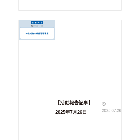
【活動報告記事】
2025.07.26
2025年7月26日