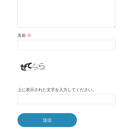
名前
※
上に表示された文字を入力してください。