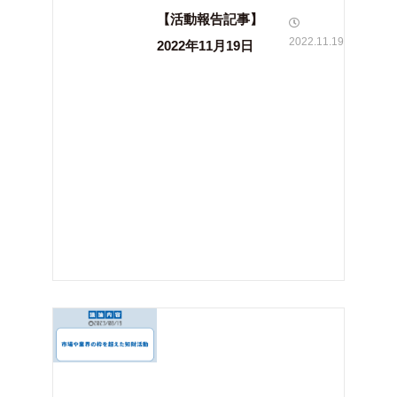
【活動報告記事】
2022.11.19
2022年11月19日