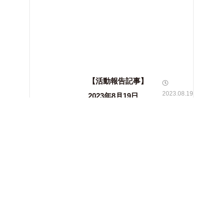
【活動報告記事】
2023.08.19
2023年8月19日