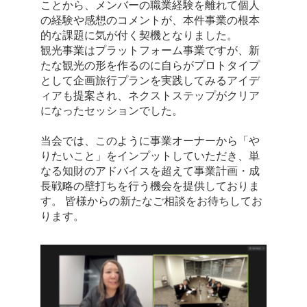
ことから、メンバーの職業経験を離れて個人
の経験や感想のコメントが、本件事業の根本
的な課題に気が付く契機となりました。
観光事業はプラットフォーム事業ですが、新
たな観光の形を作るのに自らがプロトタイプ
として企画旅行プランを実践してみるアイデ
ィアも提案され、ネクストステップがクリア
になったセッションでした。
当会では、このように事業オーナーから「や
りたいこと」をインプットしていただき、単
なる知財のアドバイスを超えて事業計画・成
長戦略の壁打ちを行う機会を提供しておりま
す。
皆様からの新たなご相談をお待ちしてお
ります。