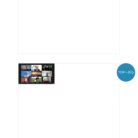
TOPへ戻る