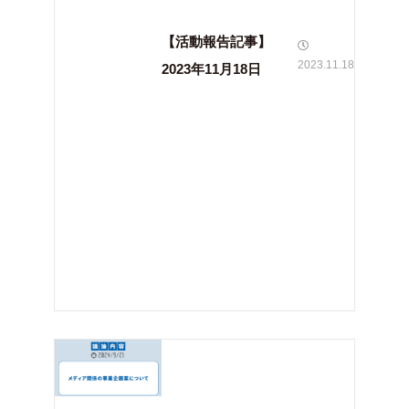
【活動報告記事】
2023.11.18
2023年11月18日