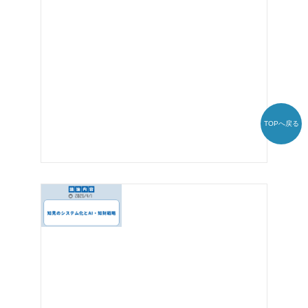
TOPへ戻る