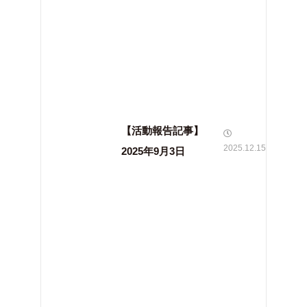
【活動報告記事】
2025.12.15
2025年9月3日