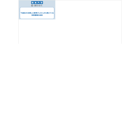
【活動報告記事】
2025.06.11
2025年6月5日