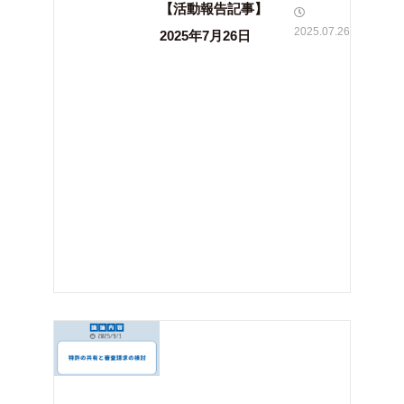
【活動報告記事】
2025.07.26
2025年7月26日