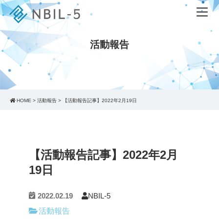
活動報告
HOME
>
活動報告
>
【活動報告記事】2022年2月19日
【活動報告記事】2022年2月
19日
2022.02.19
NBIL-5
活動報告