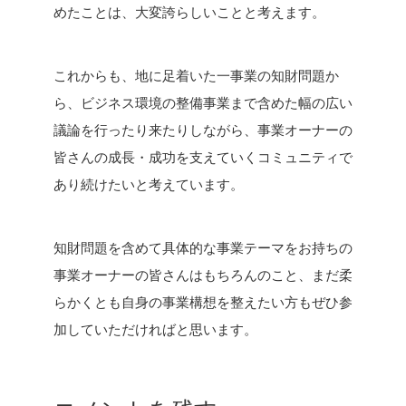
めたことは、大変誇らしいことと考えます。
これからも、地に足着いた一事業の知財問題か
ら、ビジネス環境の整備事業まで含めた幅の広い
議論を行ったり来たりしながら、事業オーナーの
皆さんの成長・成功を支えていくコミュニティで
あり続けたいと考えています。
知財問題を含めて具体的な事業テーマをお持ちの
事業オーナーの皆さんはもちろんのこと、まだ柔
らかくとも自身の事業構想を整えたい方もぜひ参
加していただければと思います。