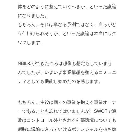
体をどのように整えていくべきか、といった議論
になりました。
もちろん、それは単なる予測ではなく、自らがど
う仕掛けられそうか、といった議論は本当にワク
ワクします。
NBIL-5ができたころは想像も想定もしていませ
んでしたが、いよいよ事業構想を整えるコミュニ
ティとしても機能し始めたのを感じます。
もちろん、主役は個々の事業を抱える事業オーナ
ーであることも忘れてはいませんが、SWOTで通
常はコントロール外とされる外部環境についても
瞬時に議論に入っていけるポテンシャルを持ち始