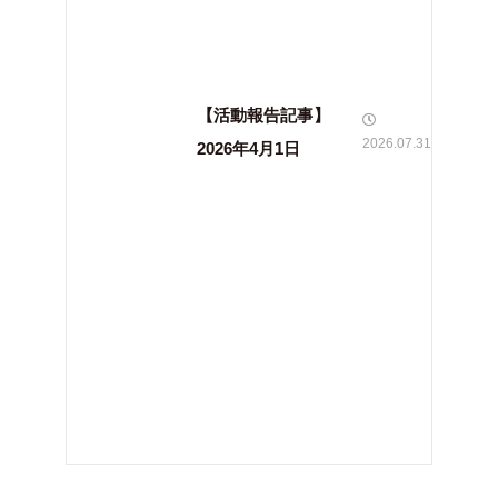
【活動報告記事】
2026.07.31
2026年4月1日