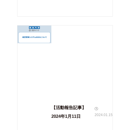
【活動報告記事】
2024.01.15
2024年1月11日