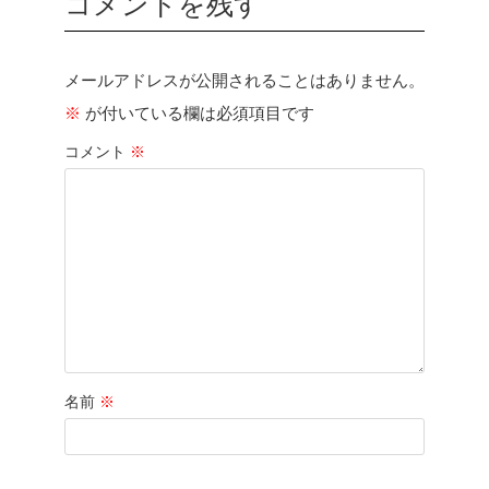
コメントを残す
メールアドレスが公開されることはありません。
※
が付いている欄は必須項目です
コメント
※
名前
※