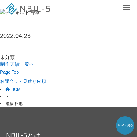
2022.04.23
未分類
制作実績一覧へ
Page Top
お問合せ・見積り依頼
HOME
>
齋藤 拓也
TOPへ戻る
NBIL-5とは