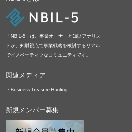
「NBIL-5」は、事業オーナーと知財アナリス
トが、知財視点で事業戦略を検討するリアル
でイノベーティブなコミュニティです。
関連メディア
・Business Treasure Hunting
新規メンバー募集