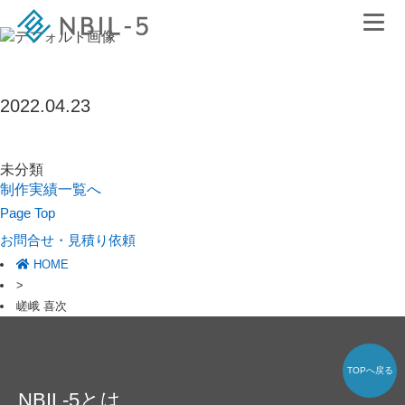
2022.04.23
未分類
制作実績一覧へ
Page Top
お問合せ・見積り依頼
HOME
>
嵯峨 喜次
TOPへ戻る
NBIL-5とは