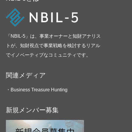
「NBIL-5」は、事業オーナーと知財アナリス
トが、知財視点で事業戦略を検討するリアル
でイノベーティブなコミュニティです。
関連メディア
・Business Treasure Hunting
新規メンバー募集