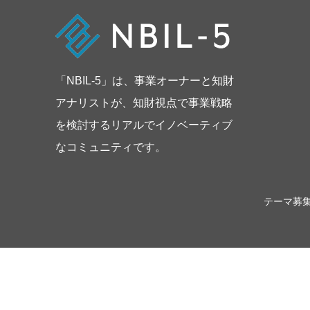
「NBIL-5」は、事業オーナーと知財
アナリストが、知財視点で事業戦略
を検討するリアルでイノベーティブ
なコミュニティです。
テーマ募