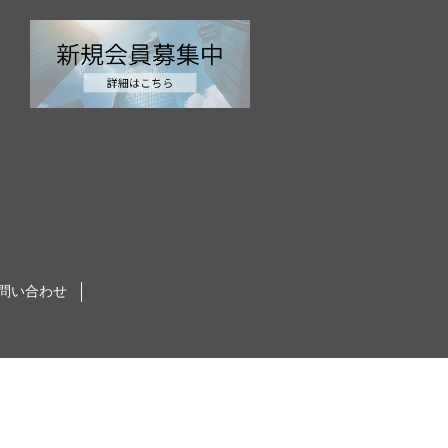
問い合わせ