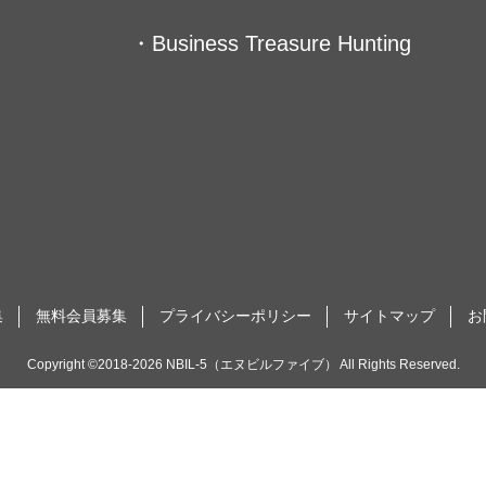
・Business Treasure Hunting
集
無料会員募集
プライバシーポリシー
サイトマップ
お
Copyright ©2018-2026 NBIL-5（エヌビルファイブ） All Rights Reserved.