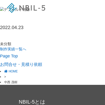
2022.04.23
未分類
制作実績一覧へ
Page Top
お問合せ・見積り依頼
HOME
>
中西 茂樹
NBIL-5とは