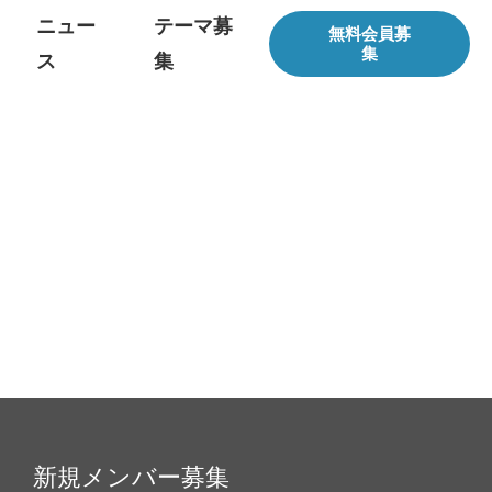
ニュー
テーマ募
無料会員募
集
ス
集
新規メンバー募集